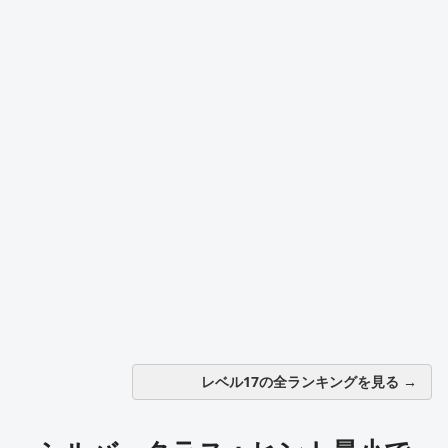
レベル17の全ランキングを見る →