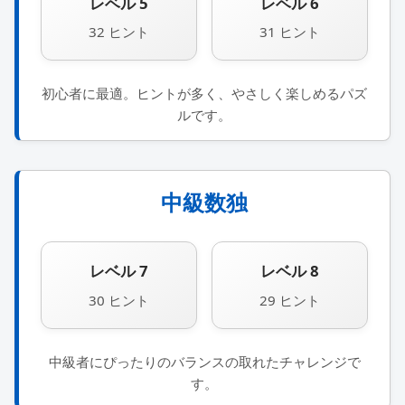
レベル 5
レベル 6
32 ヒント
31 ヒント
初心者に最適。ヒントが多く、やさしく楽しめるパズ
ルです。
中級数独
レベル 7
レベル 8
30 ヒント
29 ヒント
中級者にぴったりのバランスの取れたチャレンジで
す。