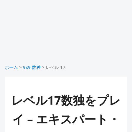
ホーム
>
9x9 数独
>
レベル 17
レベル17数独をプレ
イ – エキスパート・