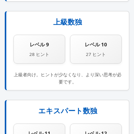
上級数独
レベル 9
レベル 10
28 ヒント
27 ヒント
上級者向け。ヒントが少なくなり、より深い思考が必
要です。
エキスパート数独
レベル 11
レベル 12