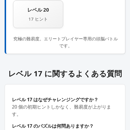
レベル 20
17 ヒント
究極の難易度。エリートプレイヤー専用の頭脳バトル
です。
レベル 17 に関するよくある質問
レベル 17 はなぜチャレンジングですか？
20 個の初期ヒントしかなく、難易度が上がりま
す。
レベル 17 のパズルは何問ありますか？