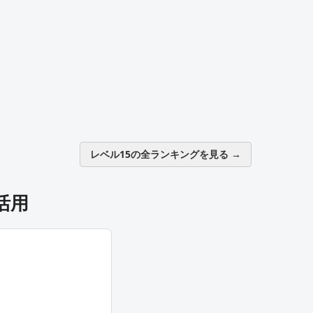
レベル15の全ランキングを見る →
活用