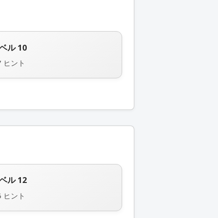
ベル 10
7 ヒント
ベル 12
5 ヒント